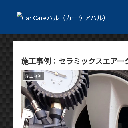
施工事例：セラミックスエアーグー 
施工事例