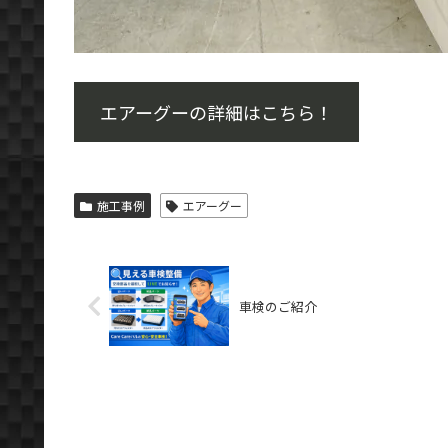
エアーグーの詳細はこちら！
施工事例
エアーグー
車検のご紹介