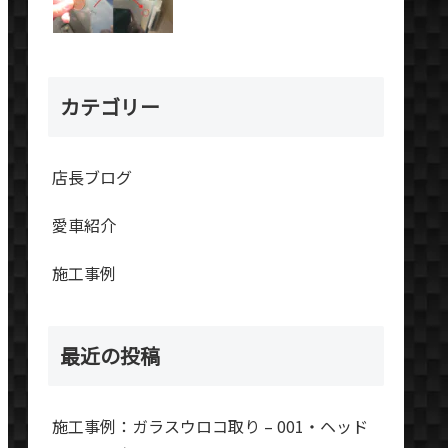
カテゴリー
店長ブログ
愛車紹介
施工事例
最近の投稿
施工事例：ガラスウロコ取り – 001・ヘッド