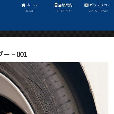
ホーム
店舗案内
ガラスリペア
HOME
SHOP INFO
GLASS REPAIR
– 001