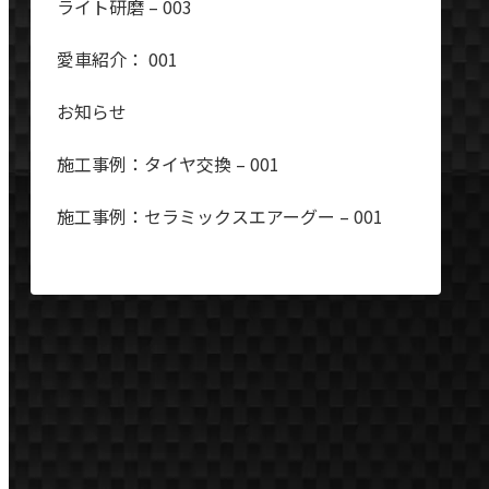
ライト研磨 – 003
愛車紹介： 001
お知らせ
施工事例：タイヤ交換 – 001
施工事例：セラミックスエアーグー – 001