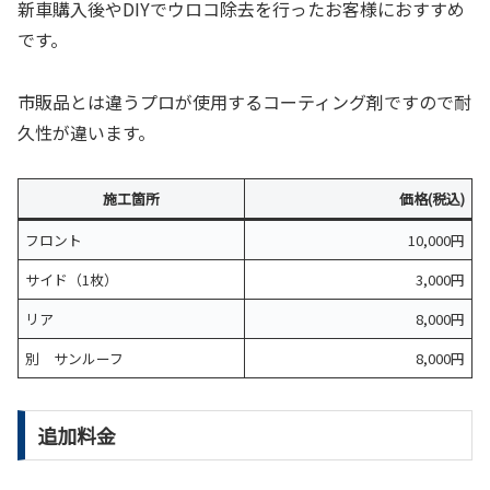
新車購入後やDIYでウロコ除去を行ったお客様におすすめ
です。
市販品とは違うプロが使用するコーティング剤ですので耐
久性が違います。
施工箇所
価格(税込)
フロント
10,000円
サイド（1枚）
3,000円
リア
8,000円
別 サンルーフ
8,000円
追加料金