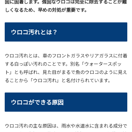
固に固着します。強固なウロコは完全に除去することが難
しくなるため、早めの対処が重要です。
ウロコ汚れとは？
ウロコ汚れとは、車のフロントガラスやリアガラスに付着
する白っぽい汚れのことです。別名「ウォータースポッ
ト」とも呼ばれ、見た目がまるで魚のウロコのように見え
ることから「ウロコ汚れ」と名付けられています。
ウロコができる原因
ウロコ汚れの主な原因は、雨水や水道水に含まれる成分で