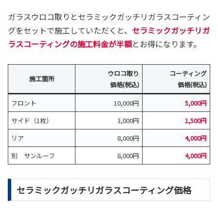
ガラスウロコ取りとセラミックガッチリガラスコーティン
グをセットで施工していただくと、
セラミックガッチリガ
ラスコーティングの施工料金が半額
とお得になります。
ウロコ取り
コーティング
施工箇所
価格(税込)
価格(税込)
フロント
10,000円
5,000円
サイド（1枚）
3,000円
1,500円
リア
8,000円
4,000円
別 サンルーフ
8,000円
4,000円
セラミックガッチリガラスコーティング価格