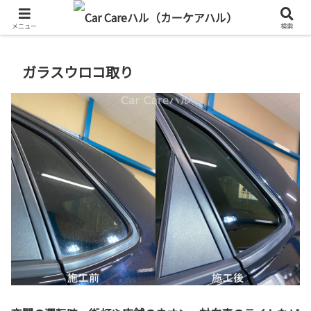
メニュー
検索
ガラスウロコ取り