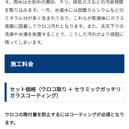
す。雨水は大気中の黄砂、チリ、排気ガスなどの汚染物質
を取り込みます。一方、水道水には炭酸カルシウムなどの
ミネラル分が多く含まれており、これらが乾燥後にガラス
表面に固着してウロコ汚れとなります。また、炎天下での
洗車や水滴を放置することで、こうした汚れがより頑固に
残ってしまいます。
施工料金
セット価格（ウロコ取り ＋ セラミックガッチリ
ガラスコーティング）
ウロコの再付着を防止するにはコーティングが必須となり
ます。