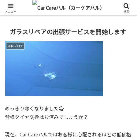
メニュー
検索
ガラスリペアの出張サービスを開始します
店長ブログ
めっきり寒くなりました🥶
皆様タイヤ交換はお済みでしょうか？
現在、Car Careハルではお客様に心配されるほどの低価格