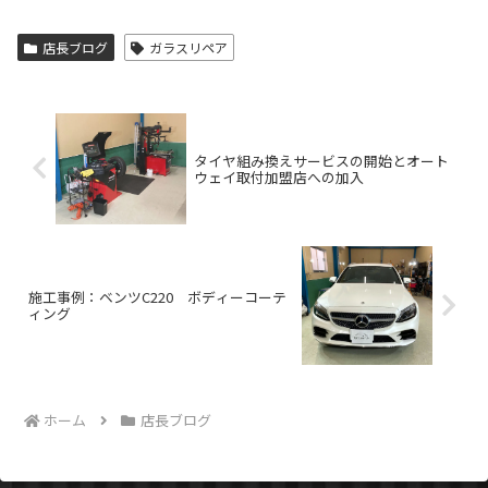
店長ブログ
ガラスリペア
タイヤ組み換えサービスの開始とオート
ウェイ取付加盟店への加入
施工事例：ベンツC220 ボディーコーテ
ィング
ホーム
店長ブログ