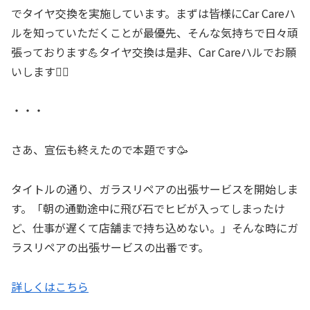
でタイヤ交換を実施しています。まずは皆様にCar Careハ
ルを知っていただくことが最優先、そんな気持ちで日々頑
張っております💪タイヤ交換は是非、Car Careハルでお願
いします🙇‍♂️
・・・
さあ、宣伝も終えたので本題です🥳
タイトルの通り、ガラスリペアの出張サービスを開始しま
す。「朝の通勤途中に飛び石でヒビが入ってしまったけ
ど、仕事が遅くて店舗まで持ち込めない。」そんな時にガ
ラスリペアの出張サービスの出番です。
詳しくはこちら